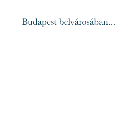
Budapest belvárosában...