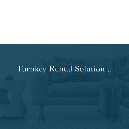
Turnkey Rental Solution...